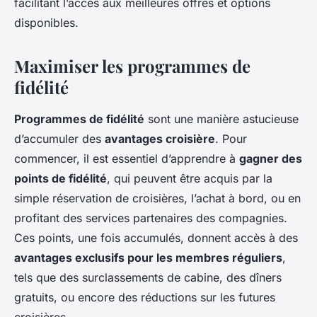
facilitant l’accès aux meilleures offres et options
disponibles.
Maximiser les programmes de
fidélité
Programmes de fidélité
sont une manière astucieuse
d’accumuler des
avantages croisière
. Pour
commencer, il est essentiel d’apprendre à
gagner des
points de fidélité
, qui peuvent être acquis par la
simple réservation de croisières, l’achat à bord, ou en
profitant des services partenaires des compagnies.
Ces points, une fois accumulés, donnent accès à des
avantages exclusifs pour les membres réguliers
,
tels que des surclassements de cabine, des dîners
gratuits, ou encore des réductions sur les futures