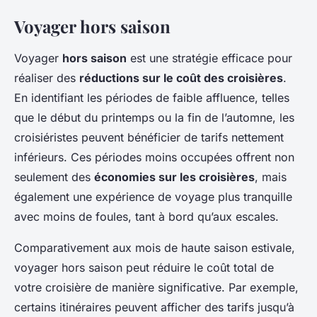
Voyager hors saison
Voyager
hors saison
est une stratégie efficace pour
réaliser des
réductions sur le coût des croisières
.
En identifiant les périodes de faible affluence, telles
que le début du printemps ou la fin de l’automne, les
croisiéristes peuvent bénéficier de tarifs nettement
inférieurs. Ces périodes moins occupées offrent non
seulement des
économies sur les croisières
, mais
également une expérience de voyage plus tranquille
avec moins de foules, tant à bord qu’aux escales.
Comparativement aux mois de haute saison estivale,
voyager hors saison peut réduire le coût total de
votre croisière de manière significative. Par exemple,
certains itinéraires peuvent afficher des tarifs jusqu’à