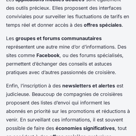
des outils précieux. Elles proposent des interfaces
conviviales pour surveiller les fluctuations de tarifs en
temps réel et donner accès à des
offres spéciales
.
Les
groupes et forums communautaires
représentent une autre mine d’or d’informations. Des
sites comme
Facebook
, ou des forums spécialisés,
permettent d’échanger des conseils et astuces
pratiques avec d’autres passionnés de croisière.
Enfin, l’inscription à des
newsletters et alertes
est
judicieuse. Beaucoup de compagnies de croisières
proposent des listes d’envoi qui informent les
abonnés en priorité sur les promotions et réductions à
venir. En surveillant ces informations, il est souvent
possible de faire des
économies significatives
, tout