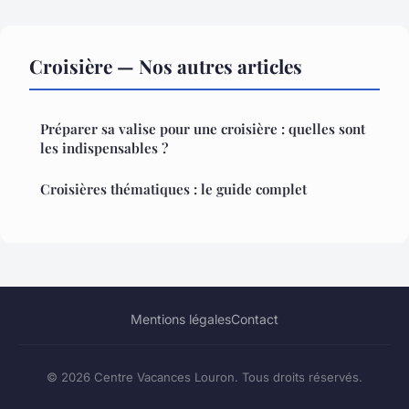
Croisière — Nos autres articles
Préparer sa valise pour une croisière : quelles sont
les indispensables ?
Croisières thématiques : le guide complet
Mentions légales
Contact
© 2026 Centre Vacances Louron. Tous droits réservés.