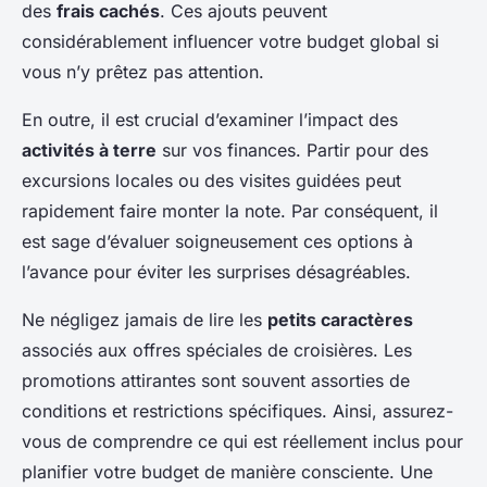
des
frais cachés
. Ces ajouts peuvent
considérablement influencer votre budget global si
vous n’y prêtez pas attention.
En outre, il est crucial d’examiner l’impact des
activités à terre
sur vos finances. Partir pour des
excursions locales ou des visites guidées peut
rapidement faire monter la note. Par conséquent, il
est sage d’évaluer soigneusement ces options à
l’avance pour éviter les surprises désagréables.
Ne négligez jamais de lire les
petits caractères
associés aux offres spéciales de croisières. Les
promotions attirantes sont souvent assorties de
conditions et restrictions spécifiques. Ainsi, assurez-
vous de comprendre ce qui est réellement inclus pour
planifier votre budget de manière consciente. Une