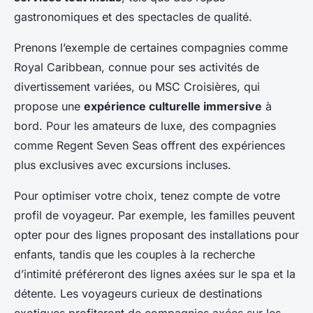
gastronomiques et des spectacles de qualité.
Prenons l’exemple de certaines compagnies comme
Royal Caribbean, connue pour ses activités de
divertissement variées, ou MSC Croisières, qui
propose une
expérience culturelle immersive
à
bord. Pour les amateurs de luxe, des compagnies
comme Regent Seven Seas offrent des expériences
plus exclusives avec excursions incluses.
Pour optimiser votre choix, tenez compte de votre
profil de voyageur. Par exemple, les familles peuvent
opter pour des lignes proposant des installations pour
enfants, tandis que les couples à la recherche
d’intimité préféreront des lignes axées sur le spa et la
détente. Les voyageurs curieux de destinations