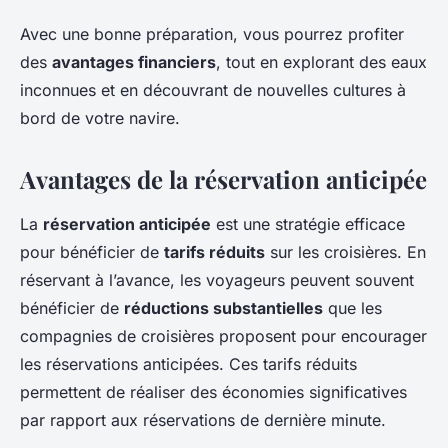
Avec une bonne préparation, vous pourrez profiter
des
avantages financiers
, tout en explorant des eaux
inconnues et en découvrant de nouvelles cultures à
bord de votre navire.
Avantages de la réservation anticipée
La
réservation anticipée
est une stratégie efficace
pour bénéficier de
tarifs réduits
sur les croisières. En
réservant à l’avance, les voyageurs peuvent souvent
bénéficier de
réductions substantielles
que les
compagnies de croisières proposent pour encourager
les réservations anticipées. Ces tarifs réduits
permettent de réaliser des économies significatives
par rapport aux réservations de dernière minute.