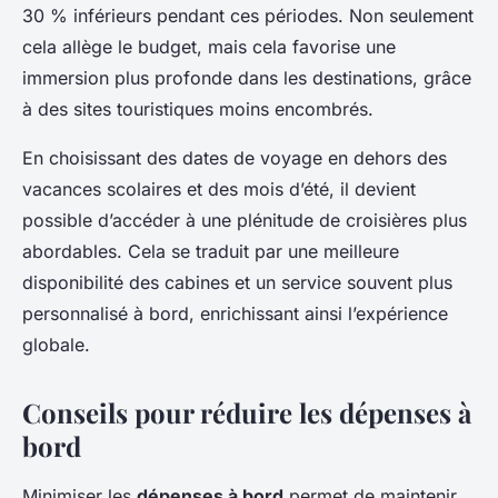
30 % inférieurs pendant ces périodes. Non seulement
cela allège le budget, mais cela favorise une
immersion plus profonde dans les destinations, grâce
à des sites touristiques moins encombrés.
En choisissant des dates de voyage en dehors des
vacances scolaires et des mois d’été, il devient
possible d’accéder à une plénitude de croisières plus
abordables. Cela se traduit par une meilleure
disponibilité des cabines et un service souvent plus
personnalisé à bord, enrichissant ainsi l’expérience
globale.
Conseils pour réduire les dépenses à
bord
Minimiser les
dépenses à bord
permet de maintenir