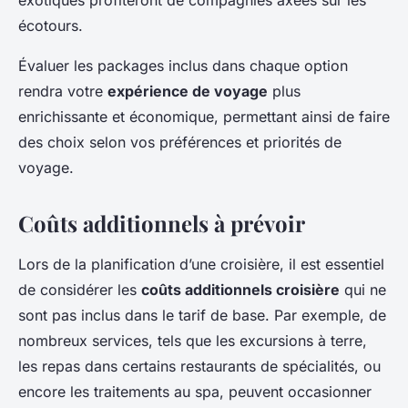
exotiques profiteront de compagnies axées sur les
écotours.
Évaluer les packages inclus dans chaque option
rendra votre
expérience de voyage
plus
enrichissante et économique, permettant ainsi de faire
des choix selon vos préférences et priorités de
voyage.
Coûts additionnels à prévoir
Lors de la planification d’une croisière, il est essentiel
de considérer les
coûts additionnels croisière
qui ne
sont pas inclus dans le tarif de base. Par exemple, de
nombreux services, tels que les excursions à terre,
les repas dans certains restaurants de spécialités, ou
encore les traitements au spa, peuvent occasionner