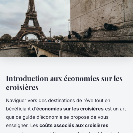
Introduction aux économies sur les
croisières
Naviguer vers des destinations de rêve tout en
bénéficiant d’
économies sur les croisières
est un art
que ce guide d’économie se propose de vous
enseigner. Les
coûts associés aux croisières