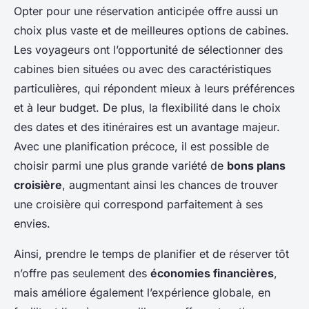
Opter pour une réservation anticipée offre aussi un
choix plus vaste et de meilleures options de cabines.
Les voyageurs ont l’opportunité de sélectionner des
cabines bien situées ou avec des caractéristiques
particulières, qui répondent mieux à leurs préférences
et à leur budget. De plus, la flexibilité dans le choix
des dates et des itinéraires est un avantage majeur.
Avec une planification précoce, il est possible de
choisir parmi une plus grande variété de
bons plans
croisière
, augmentant ainsi les chances de trouver
une croisière qui correspond parfaitement à ses
envies.
Ainsi, prendre le temps de planifier et de réserver tôt
n’offre pas seulement des
économies financières
,
mais améliore également l’expérience globale, en