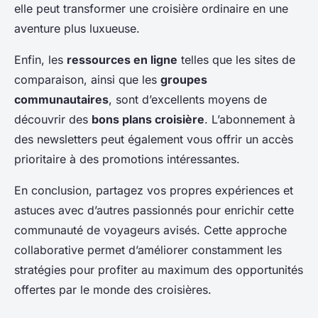
elle peut transformer une croisière ordinaire en une
aventure plus luxueuse.
Enfin, les
ressources en ligne
telles que les sites de
comparaison, ainsi que les
groupes
communautaires
, sont d’excellents moyens de
découvrir des
bons plans croisière
. L’abonnement à
des newsletters peut également vous offrir un accès
prioritaire à des promotions intéressantes.
En conclusion, partagez vos propres expériences et
astuces avec d’autres passionnés pour enrichir cette
communauté de voyageurs avisés. Cette approche
collaborative permet d’améliorer constamment les
stratégies pour profiter au maximum des opportunités
offertes par le monde des croisières.