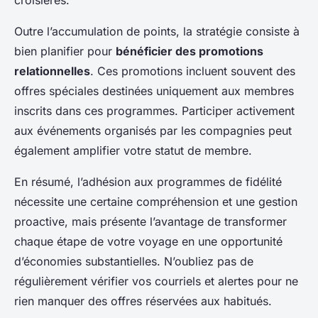
croisières.
Outre l’accumulation de points, la stratégie consiste à
bien planifier pour
bénéficier des promotions
relationnelles
. Ces promotions incluent souvent des
offres spéciales destinées uniquement aux membres
inscrits dans ces programmes. Participer activement
aux événements organisés par les compagnies peut
également amplifier votre statut de membre.
En résumé, l’adhésion aux programmes de fidélité
nécessite une certaine compréhension et une gestion
proactive, mais présente l’avantage de transformer
chaque étape de votre voyage en une opportunité
d’économies substantielles. N’oubliez pas de
régulièrement vérifier vos courriels et alertes pour ne
rien manquer des offres réservées aux habitués.