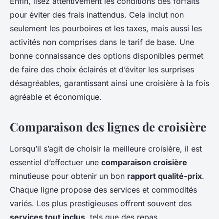
Enfin, lisez attentivement les conditions des forfaits
pour éviter des frais inattendus. Cela inclut non
seulement les pourboires et les taxes, mais aussi les
activités non comprises dans le tarif de base. Une
bonne connaissance des options disponibles permet
de faire des choix éclairés et d’éviter les surprises
désagréables, garantissant ainsi une croisière à la fois
agréable et économique.
Comparaison des lignes de croisière
Lorsqu’il s’agit de choisir la meilleure croisière, il est
essentiel d’effectuer une
comparaison croisière
minutieuse pour obtenir un bon
rapport qualité-prix
.
Chaque ligne propose des services et commodités
variés. Les plus prestigieuses offrent souvent des
services tout inclus
, tels que des repas