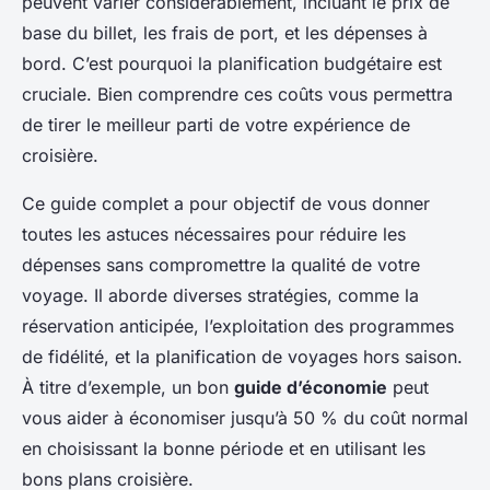
peuvent varier considérablement, incluant le prix de
base du billet, les frais de port, et les dépenses à
bord. C’est pourquoi la planification budgétaire est
cruciale. Bien comprendre ces coûts vous permettra
de tirer le meilleur parti de votre expérience de
croisière.
Ce guide complet a pour objectif de vous donner
toutes les astuces nécessaires pour réduire les
dépenses sans compromettre la qualité de votre
voyage. Il aborde diverses stratégies, comme la
réservation anticipée, l’exploitation des programmes
de fidélité, et la planification de voyages hors saison.
À titre d’exemple, un bon
guide d’économie
peut
vous aider à économiser jusqu’à 50 % du coût normal
en choisissant la bonne période et en utilisant les
bons plans croisière.