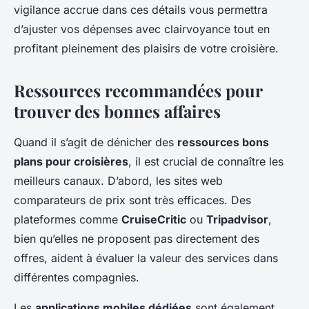
vigilance accrue dans ces détails vous permettra
d’ajuster vos dépenses avec clairvoyance tout en
profitant pleinement des plaisirs de votre croisière.
Ressources recommandées pour
trouver des bonnes affaires
Quand il s’agit de dénicher des
ressources bons
plans pour croisières
, il est crucial de connaître les
meilleurs canaux. D’abord, les sites web
comparateurs de prix sont très efficaces. Des
plateformes comme
CruiseCritic
ou
Tripadvisor
,
bien qu’elles ne proposent pas directement des
offres, aident à évaluer la valeur des services dans
différentes compagnies.
Les
applications mobiles dédiées
sont également