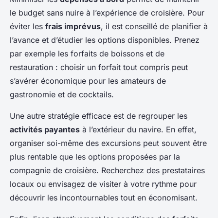
le budget sans nuire à l’expérience de croisière. Pour
éviter les
frais imprévus
, il est conseillé de planifier à
l’avance et d’étudier les options disponibles. Prenez
par exemple les forfaits de boissons et de
restauration : choisir un forfait tout compris peut
s’avérer économique pour les amateurs de
gastronomie et de cocktails.
Une autre stratégie efficace est de regrouper les
activités payantes
à l’extérieur du navire. En effet,
organiser soi-même des excursions peut souvent être
plus rentable que les options proposées par la
compagnie de croisière. Recherchez des prestataires
locaux ou envisagez de visiter à votre rythme pour
découvrir les incontournables tout en économisant.