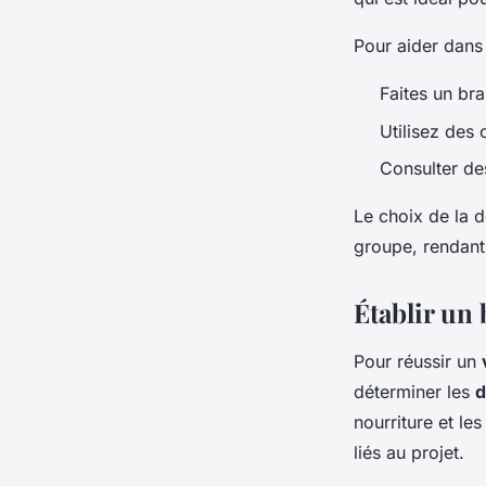
Pour aider dans
Faites un bra
Utilisez des 
Consulter des
Le choix de la d
groupe, rendant
Établir un
Pour réussir un
déterminer les
d
nourriture et le
liés au projet.